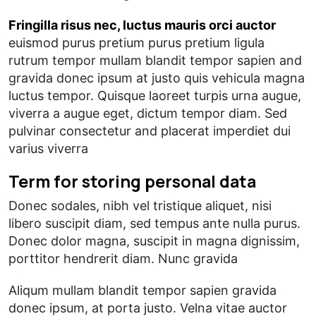
Fringilla risus nec, luctus mauris orci auctor
euismod purus pretium purus pretium ligula
rutrum tempor mullam blandit tempor sapien and
gravida donec ipsum at justo quis vehicula magna
luctus tempor. Quisque laoreet turpis urna augue,
viverra a augue eget, dictum tempor diam. Sed
pulvinar consectetur and placerat imperdiet dui
varius viverra
Term for storing personal data
Donec sodales, nibh vel tristique aliquet, nisi
libero suscipit diam, sed tempus ante nulla purus.
Donec dolor magna, suscipit in magna dignissim,
porttitor hendrerit diam. Nunc gravida
Aliqum mullam blandit tempor sapien gravida
donec ipsum, at porta justo. Velna vitae auctor