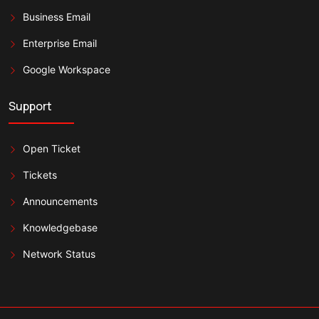
Business Email
Enterprise Email
Google Workspace
Support
Open Ticket
Tickets
Announcements
Knowledgebase
Network Status