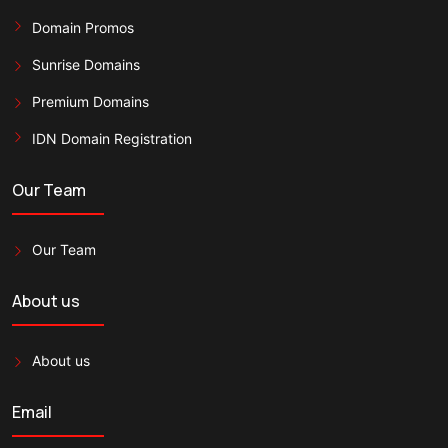
Domain Promos
Sunrise Domains
Premium Domains
IDN Domain Registration
Our Team
Our Team
About us
About us
Email