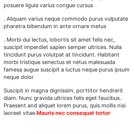
posuere ligula varius congue cursus
. Aliquam varius neque commodo purus vulputate
pharetra bibendum in ante ornare metus
. Morbi dui lectus, lobortis sit amet felis nec,
suscipit imperdiet sapien semper ultrices. Nulla
tincidunt purus volutpat at tincidunt. Habitant
morbi tristique senectus et netus malesuada
famesa augue suscipit a luctus neque purus ipsum
neque dolor
Suscipit in magna dignissim, porttitor hendrerit
diam. Nunc gravida ultrices felis eget faucibus.
Praesent and aliquet lorem purus, quis mollis nisi
laoreet vitae.
Mauris nec consequat tortor