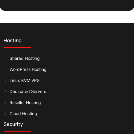
Hosting
Shared Hosting
WordPress Hosting
Linux KVM VPS
Dedicated Servers
Reseller Hosting
Cloud Hosting
Security