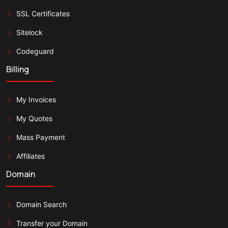
SSL Certificates
Sitelock
Codeguard
Billing
My Invoices
My Quotes
Mass Payment
Affiliates
Domain
Domain Search
Transfer your Domain