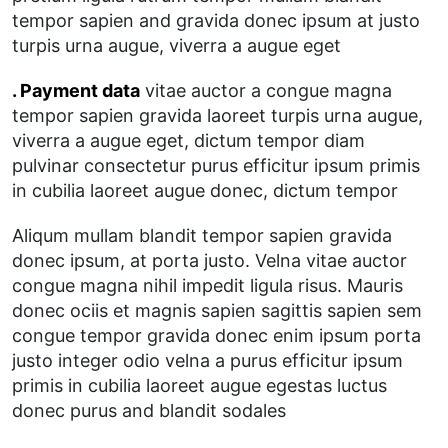
tempor sapien and gravida donec ipsum at justo
turpis urna augue, viverra a augue eget
. Payment data
vitae auctor a congue magna
tempor sapien gravida laoreet turpis urna augue,
viverra a augue eget, dictum tempor diam
pulvinar consectetur purus efficitur ipsum primis
in cubilia laoreet augue donec, dictum tempor
Aliqum mullam blandit tempor sapien gravida
donec ipsum, at porta justo. Velna vitae auctor
congue magna nihil impedit ligula risus. Mauris
donec ociis et magnis sapien sagittis sapien sem
congue tempor gravida donec enim ipsum porta
justo integer odio velna a purus efficitur ipsum
primis in cubilia laoreet augue egestas luctus
donec purus and blandit sodales